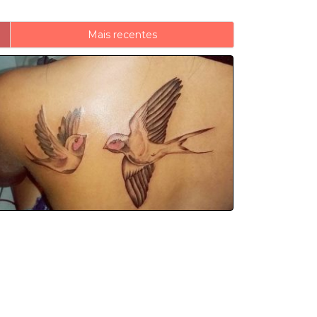
Mais recentes