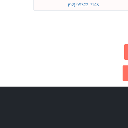
(92) 99362-7143