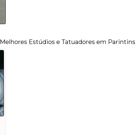
Melhores Estúdios e Tatuadores em Parintin