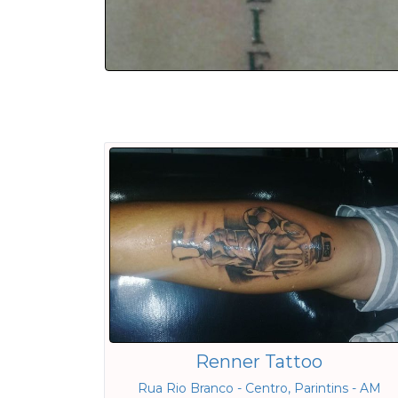
Renner Tattoo
Rua Rio Branco - Centro, Parintins - AM