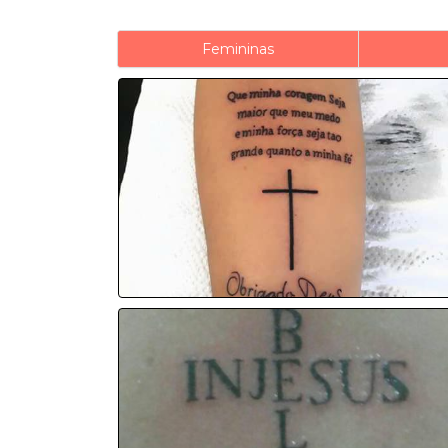
Femininas