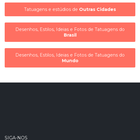
Tatuagens e estúdios de
Outras Cidades
Desenhos, Estilos, Ideias e Fotos de Tatuagens do
Brasil
Desenhos, Estilos, Ideias e Fotos de Tatuagens do
Mundo
SIGA-NOS