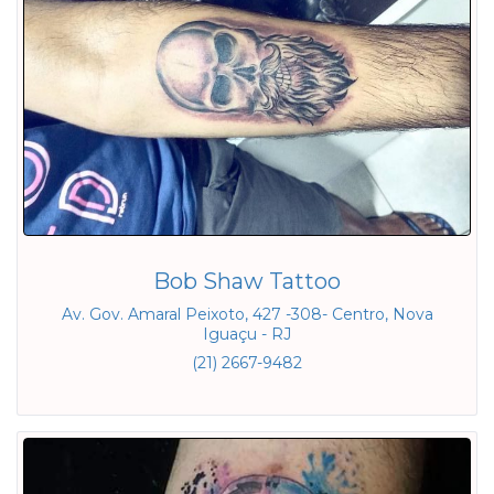
Bob Shaw Tattoo
Av. Gov. Amaral Peixoto, 427 -308- Centro, Nova
Iguaçu - RJ
(21) 2667-9482