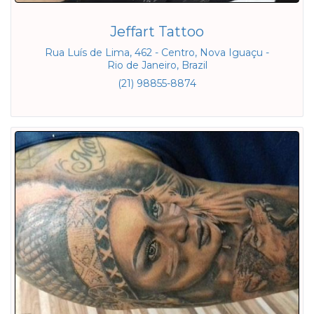
Jeffart Tattoo
Rua Luís de Lima, 462 - Centro, Nova Iguaçu -
Rio de Janeiro, Brazil
(21) 98855-8874