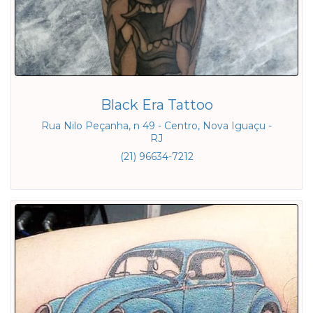
Black Era Tattoo
Rua Nilo Peçanha, n 49 - Centro, Nova Iguaçu -
RJ
(21) 96634-7212