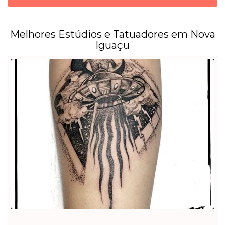
Melhores Estúdios e Tatuadores em Nova
Iguaçu