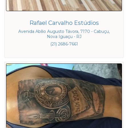
Rafael Carvalho Estúdios
Avenida Abílio Augusto Távora, 7170 - Cabuçu,
Nova Iguaçu - RJ
(21) 2686-7661