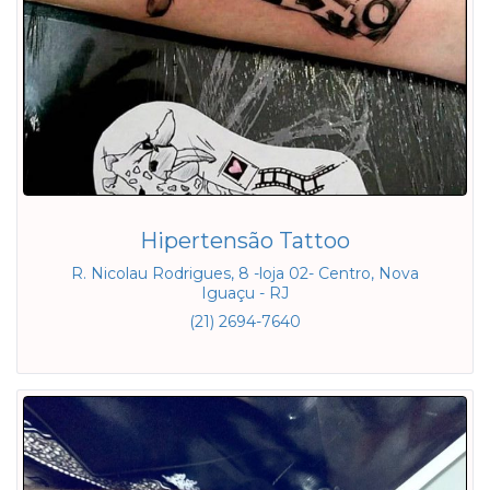
Hipertensão Tattoo
R. Nicolau Rodrigues, 8 -loja 02- Centro, Nova
Iguaçu - RJ
(21) 2694-7640