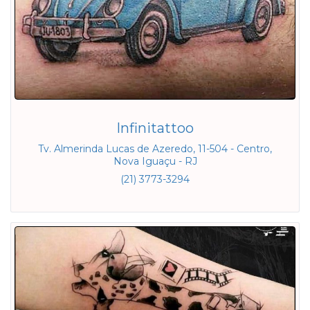
Infinitattoo
Tv. Almerinda Lucas de Azeredo, 11-504 - Centro,
Nova Iguaçu - RJ
(21) 3773-3294