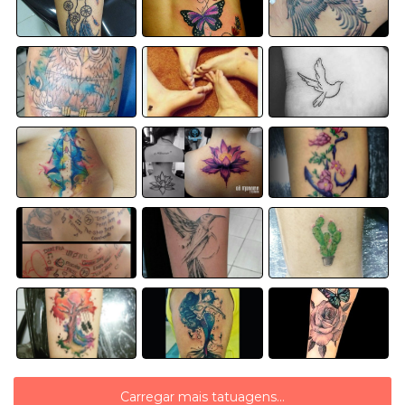
Carregar mais tatuagens...