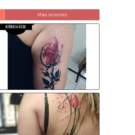
Mais recentes