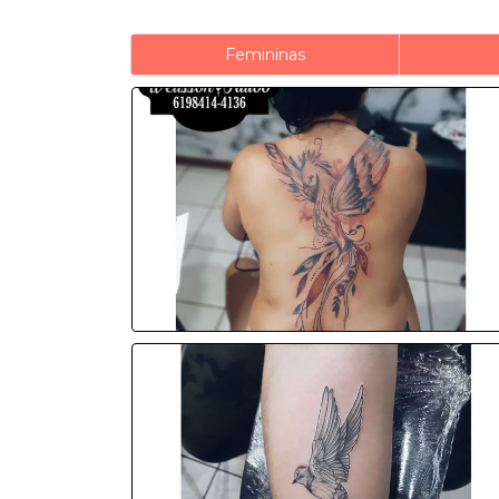
Femininas