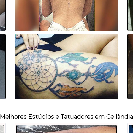
Melhores Estúdios e Tatuadores em Ceilândi