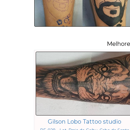
Melhore
Gilson Lobo Tattoo studio