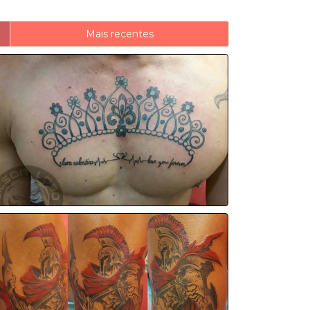
Mais recentes