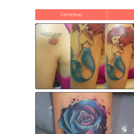
Femininas