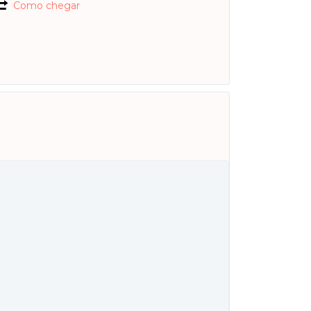
Como chegar