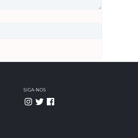
SIGA-NOS
Instagram
Twitter
Facebook