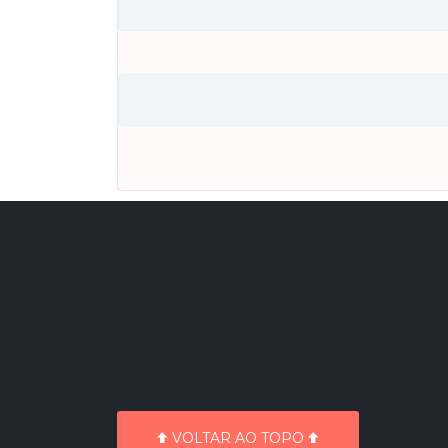
VOLTAR AO TOPO