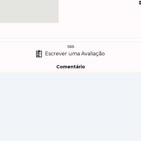
sss
Escrever uma Avaliação
Comentário