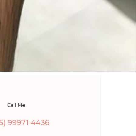
Call Me
5) 99971-4436