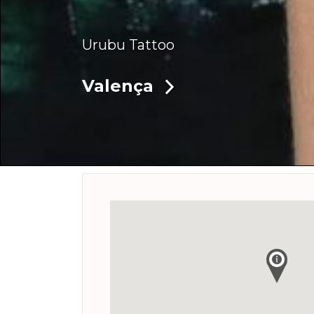
Urubu Tattoo
Valença