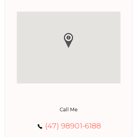
Call Me
(47) 98901-6188