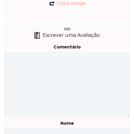
Como chegar
sss
Escrever uma Avaliação
Comentário
Nome