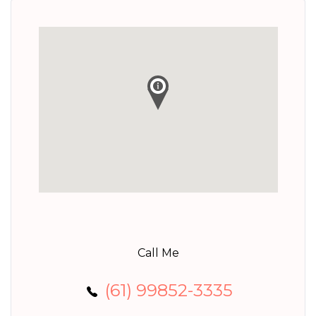
Call Me
(61) 99852-3335