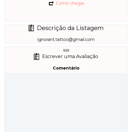
Como chegar
Descrição da Listagem
ignorant.tattoo@gmail.com
sss
Escrever uma Avaliação
Comentário