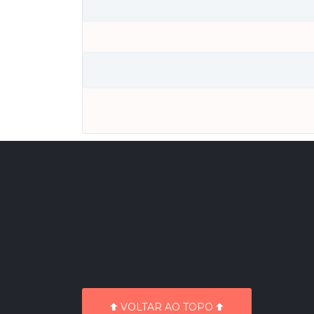
VOLTAR AO TOPO