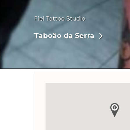
Fiel Tattoo Studio
Taboão da Serra