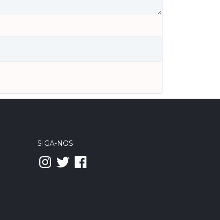
SIGA-NOS
Instagram
Twitter
Facebook