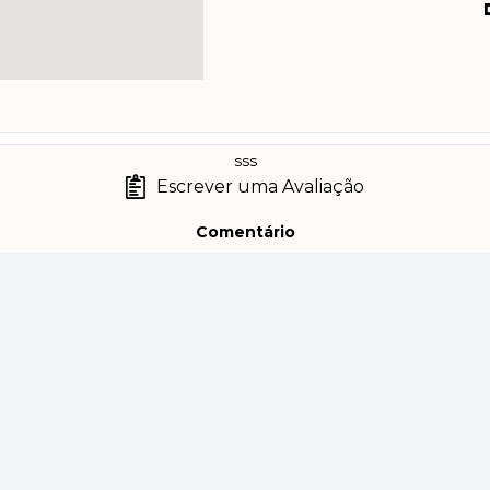
sss
Escrever uma Avaliação
Comentário