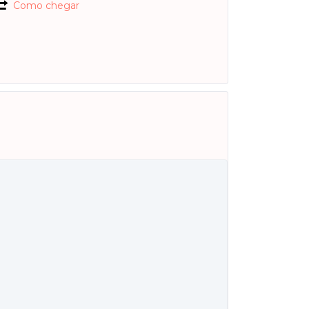
Como chegar