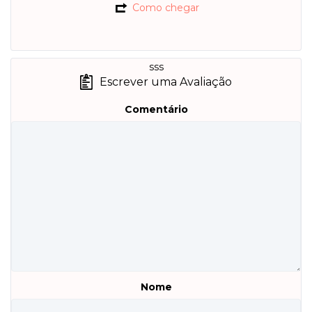
Como chegar
sss
Escrever uma Avaliação
Comentário
Nome