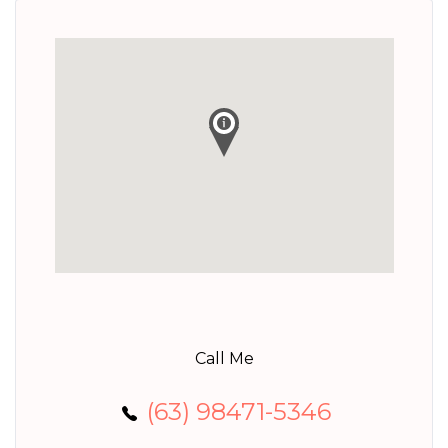
Call Me
(63) 98471-5346