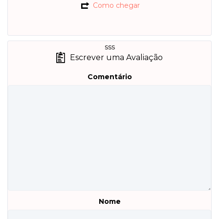
Como chegar
sss
Escrever uma Avaliação
Comentário
Nome