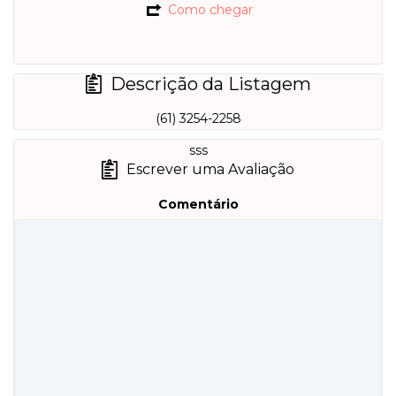
Como chegar
Descrição da Listagem
(61) 3254-2258
sss
Escrever uma Avaliação
Comentário