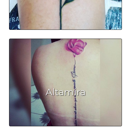
Altamira