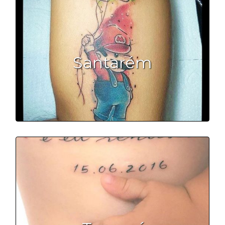
Santarém