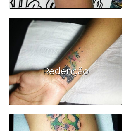
Redenção