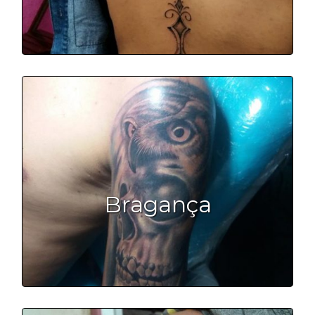
Bragança